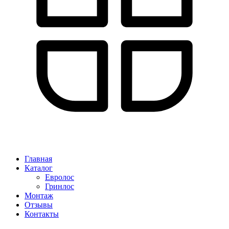
Главная
Каталог
Евролос
Гринлос
Монтаж
Отзывы
Контакты