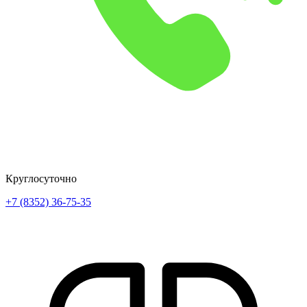
Круглосуточно
+7 (8352) 36-75-35