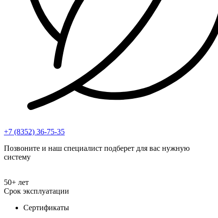
+7 (8352) 36-75-35
Позвоните и наш специалист подберет для вас нужную
систему
50+ лет
Срок эксплуатации
Сертификаты