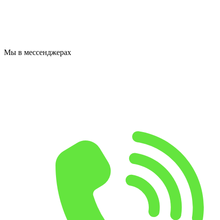
Мы в мессенджерах