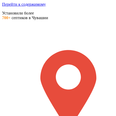
Перейти к содержимому
Установили более
700+
септиков в Чувашии