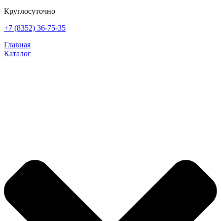
Круглосуточно
+7 (8352) 36-75-35
Главная
Каталог