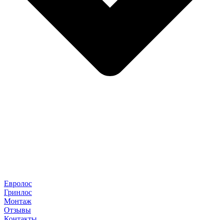
Евролос
Гринлос
Монтаж
Отзывы
Контакты