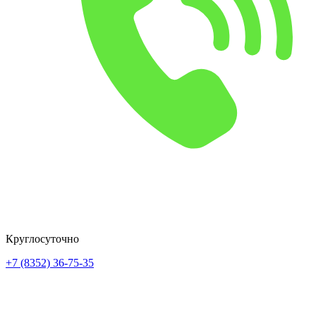
Круглосуточно
+7 (8352) 36-75-35