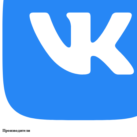
Производители