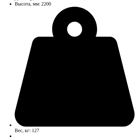
Высота, мм: 2200
Вес, кг: 127