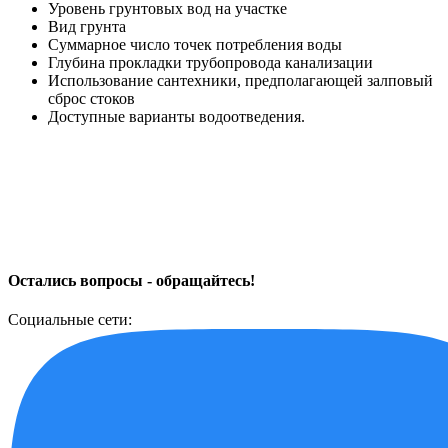
Уровень грунтовых вод на участке
Вид грунта
Суммарное число точек потребления воды
Глубина прокладки трубопровода канализации
Использование сантехники, предполагающей залповый
сброс стоков
Доступные варианты водоотведения.
Остались вопросы - обращайтесь!
Социальные сети: