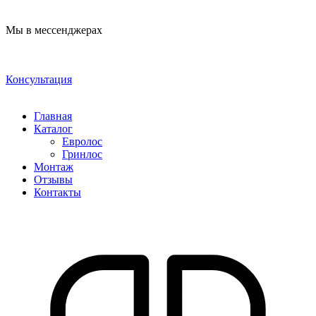
Мы в мессенджерах
Консультация
Главная
Каталог
Евролос
Гринлос
Монтаж
Отзывы
Контакты