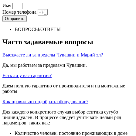
Имя
Номер телефона
Отправить
ВОПРОСЫ/ОТВЕТЫ
Часто задаваемые вопросы
Выезжаете ли за пределы Чувашии и Марий эл?
Да, мы работаем за пределами Чувашии.
Есть ли у вас гарантия?
Даем полную гарантию от производителя и на монтажные
работы
Как правильно подобрать оборудование?
Для каждого конкретного случая выбор септика сугубо
индивидуален. В процессе следует учитывать целый ряд
параметров, таких как:
Количество человек, постоянно проживающих в доме