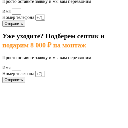
Просто оставьте заявку и мы вам перезвоним
Имя
Номер телефона
Отправить
Уже уходите? Подберем септик и
подарим 8 000 ₽ на монтаж
Просто оставьте заявку и мы вам перезвоним
Имя
Номер телефона
Отправить