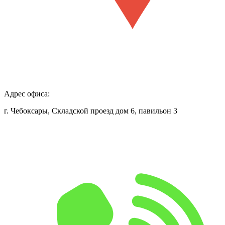
Адрес офиса:
г. Чебоксары, Складской проезд дом 6, павильон 3