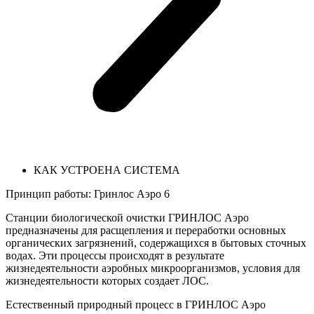
КАК УСТРОЕНА СИСТЕМА
Принцип работы: Гринлос Аэро 6
Станции биологической очистки ГРИНЛОС Аэро
предназначены для расщепления и переработки основных
органических загрязнений, содержащихся в бытовых сточных
водах. Эти процессы происходят в результате
жизнедеятельности аэробных микроорганизмов, условия для
жизнедеятельности которых создает ЛОС.
Естественный природный процесс в ГРИНЛОС Аэро