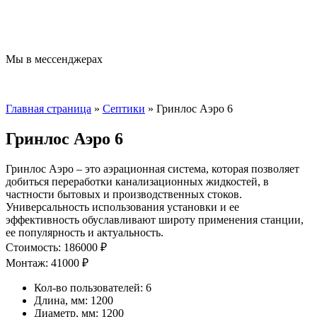
Мы в мессенджерах
Главная страница
»
Септики
»
Гринлос Аэро 6
Гринлос Аэро 6
Гринлос Аэро – это аэрационная система, которая позволяет
добиться переработки канализационных жидкостей, в
частности бытовых и производственных стоков.
Универсальность использования установки и ее
эффективность обуславливают широту применения станции,
ее популярность и актуальность.
Стоимость: 186000 ₽
Монтаж: 41000 ₽
Кол-во пользователей: 6
Длина, мм: 1200
Диаметр, мм: 1200