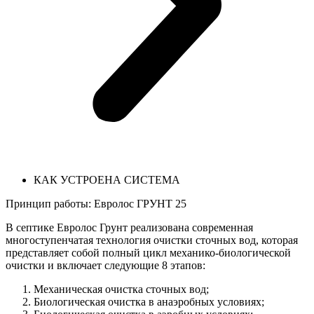
КАК УСТРОЕНА СИСТЕМА
Принцип работы: Евролос ГРУНТ 25
В септике Евролос Грунт реализована современная
многоступенчатая технология очистки сточных вод, которая
представляет собой полный цикл механико-биологической
очистки и включает следующие 8 этапов:
Механическая очистка сточных вод;
Биологическая очистка в анаэробных условиях;