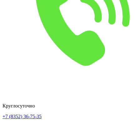
Круглосуточно
+7 (8352) 36-75-35