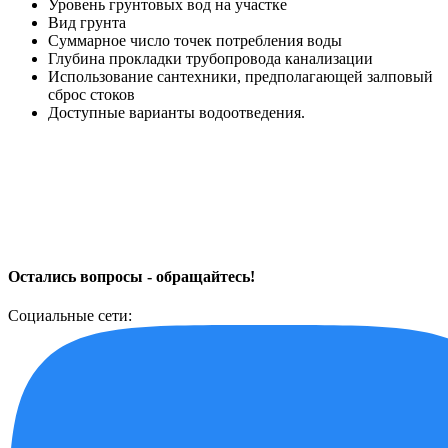
Уровень грунтовых вод на участке
Вид грунта
Суммарное число точек потребления воды
Глубина прокладки трубопровода канализации
Использование сантехники, предполагающей залповый
сброс стоков
Доступные варианты водоотведения.
Остались вопросы - обращайтесь!
Социальные сети: