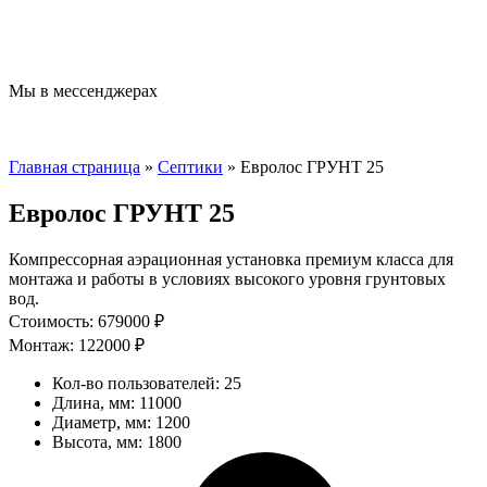
Мы в мессенджерах
Главная страница
»
Септики
»
Евролос ГРУНТ 25
Евролос ГРУНТ 25
Компрессорная аэрационная установка премиум класса для
монтажа и работы в условиях высокого уровня грунтовых
вод.
Стоимость: 679000 ₽
Монтаж: 122000 ₽
Кол-во пользователей: 25
Длина, мм: 11000
Диаметр, мм: 1200
Высота, мм: 1800