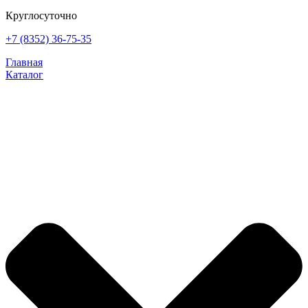
Круглосуточно
+7 (8352) 36-75-35
Главная
Каталог