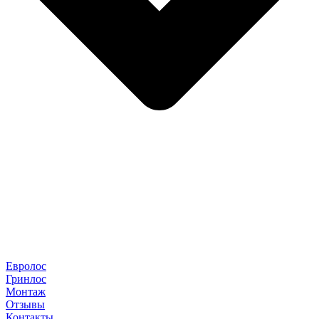
Евролос
Гринлос
Монтаж
Отзывы
Контакты