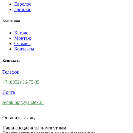
Евролос
Гринлос
Компания
Каталог
Монтаж
Отзывы
Контакты
Контакты
Телефон
+7 (8352) 36-75-35
Почта
septikiopt@yandex.ru
Оставить заявку
Наши спецалисты помогут вам