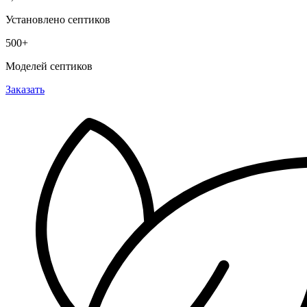
Установлено септиков
500+
Моделей септиков
Заказать