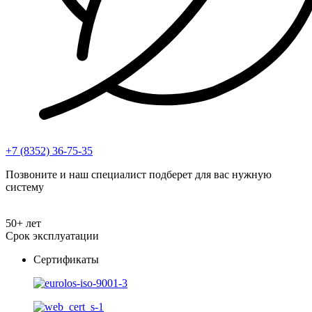
+7 (8352) 36-75-35
Позвоните и наш специалист подберет для вас нужную
систему
50+ лет
Срок эксплуатации
Сертификаты