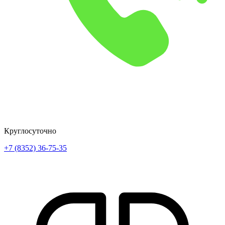
Круглосуточно
+7 (8352) 36-75-35