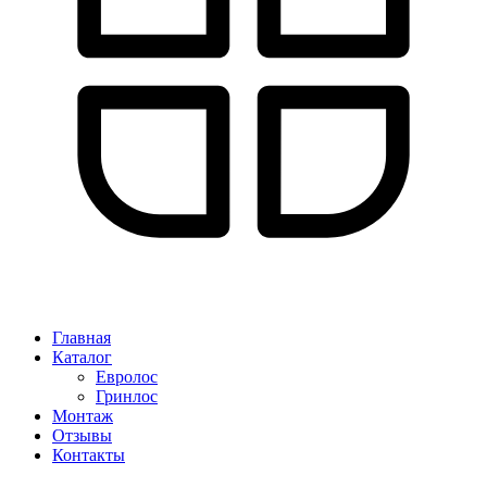
Главная
Каталог
Евролос
Гринлос
Монтаж
Отзывы
Контакты