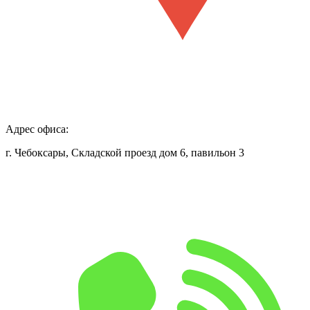
Адрес офиса:
г. Чебоксары, Складской проезд дом 6, павильон 3