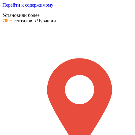
Перейти к содержимому
Установили более
700+
септиков в Чувашии