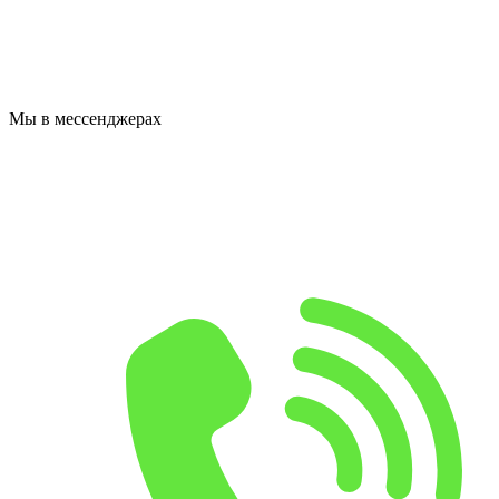
Мы в мессенджерах