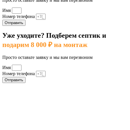
Просто оставьте заявку и мы вам перезвоним
Имя
Номер телефона
Отправить
Уже уходите? Подберем септик и
подарим 8 000 ₽ на монтаж
Просто оставьте заявку и мы вам перезвоним
Имя
Номер телефона
Отправить