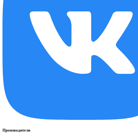
Производители