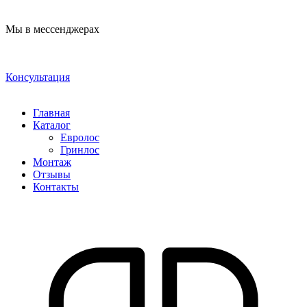
Мы в мессенджерах
Консультация
Главная
Каталог
Евролос
Гринлос
Монтаж
Отзывы
Контакты