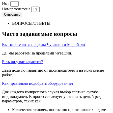
Имя
Номер телефона
Отправить
ВОПРОСЫ/ОТВЕТЫ
Часто задаваемые вопросы
Выезжаете ли за пределы Чувашии и Марий эл?
Да, мы работаем за пределами Чувашии.
Есть ли у вас гарантия?
Даем полную гарантию от производителя и на монтажные
работы
Как правильно подобрать оборудование?
Для каждого конкретного случая выбор септика сугубо
индивидуален. В процессе следует учитывать целый ряд
параметров, таких как:
Количество человек, постоянно проживающих в доме