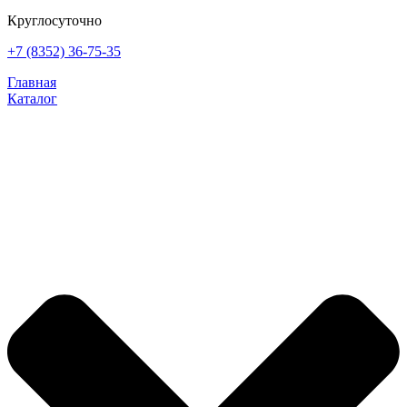
Круглосуточно
+7 (8352) 36-75-35
Главная
Каталог