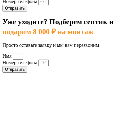
Номер телефона
Отправить
Уже уходите? Подберем септик и
подарим 8 000 ₽ на монтаж
Просто оставьте заявку и мы вам перезвоним
Имя
Номер телефона
Отправить