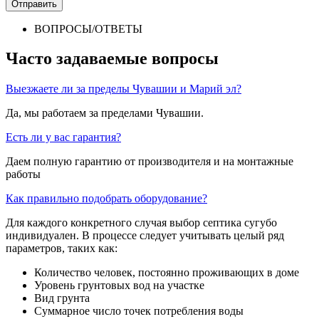
Отправить
ВОПРОСЫ/ОТВЕТЫ
Часто задаваемые вопросы
Выезжаете ли за пределы Чувашии и Марий эл?
Да, мы работаем за пределами Чувашии.
Есть ли у вас гарантия?
Даем полную гарантию от производителя и на монтажные
работы
Как правильно подобрать оборудование?
Для каждого конкретного случая выбор септика сугубо
индивидуален. В процессе следует учитывать целый ряд
параметров, таких как:
Количество человек, постоянно проживающих в доме
Уровень грунтовых вод на участке
Вид грунта
Суммарное число точек потребления воды