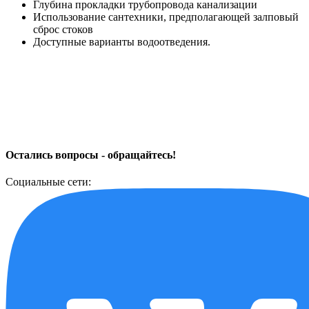
Глубина прокладки трубопровода канализации
Использование сантехники, предполагающей залповый
сброс стоков
Доступные варианты водоотведения.
Остались вопросы - обращайтесь!
Социальные сети: