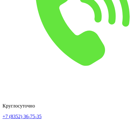
Круглосуточно
+7 (8352) 36-75-35