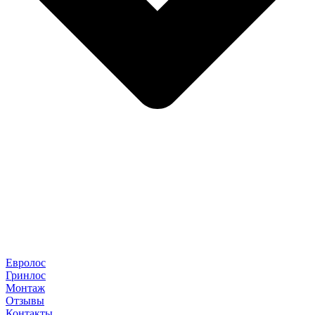
Евролос
Гринлос
Монтаж
Отзывы
Контакты