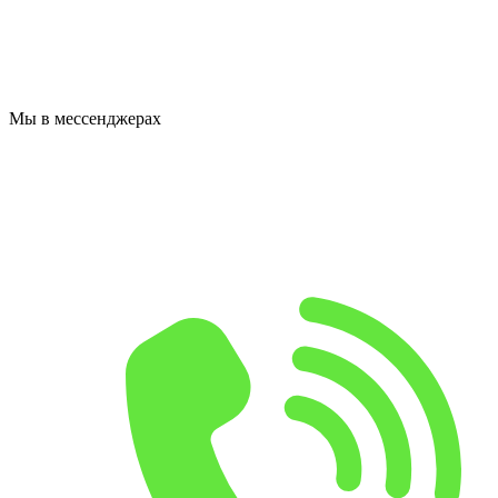
Мы в мессенджерах