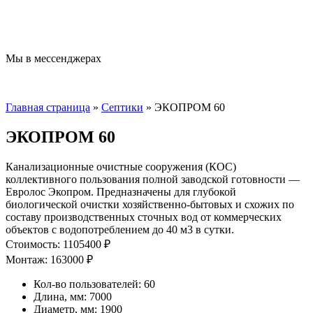
Мы в мессенджерах
Главная страница
»
Септики
»
ЭКОПРОМ 60
ЭКОПРОМ 60
Канализационные очистные сооружения (КОС)
коллективного пользования полной заводской готовности —
Евролос Экопром. Предназначены для глубокой
биологической очистки хозяйственно-бытовых и схожих по
составу производственных сточных вод от коммерческих
объектов с водопотреблением до 40 м3 в сутки.
Стоимость: 1105400 ₽
Монтаж: 163000 ₽
Кол-во пользователей: 60
Длина, мм: 7000
Диаметр, мм: 1900