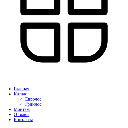
Главная
Каталог
Евролос
Гринлос
Монтаж
Отзывы
Контакты