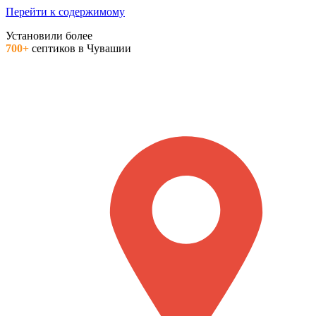
Перейти к содержимому
Установили более
700+
септиков в Чувашии