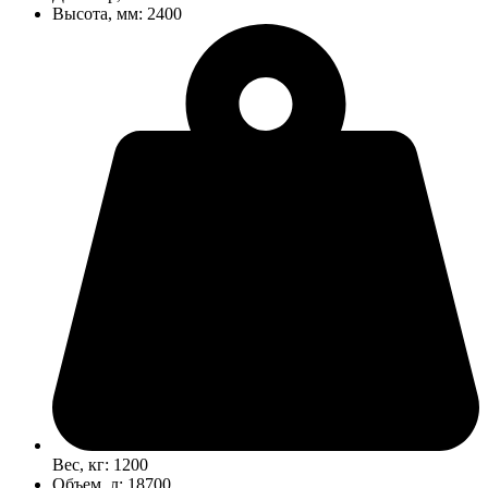
Высота, мм: 2400
Вес, кг: 1200
Объем, л: 18700