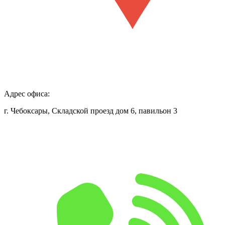
Адрес офиса:
г. Чебоксары, Складской проезд дом 6, павильон 3