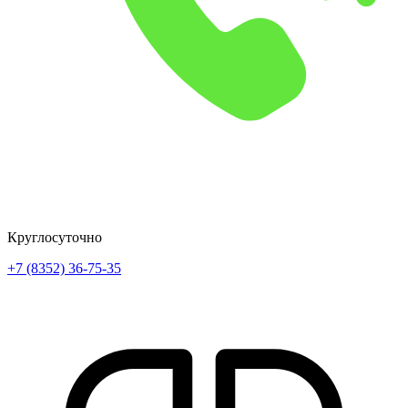
Круглосуточно
+7 (8352) 36-75-35