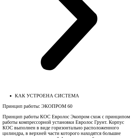
КАК УСТРОЕНА СИСТЕМА
Принцип работы: ЭКОПРОМ 60
Принцип работы КОС Евролос Экопром схож с принципом
работы компрессорной установки Евролос Грунт. Корпус
КОС выполнен в виде горизонтально расположенного
цилиндра, в верхней части которого находятся большие