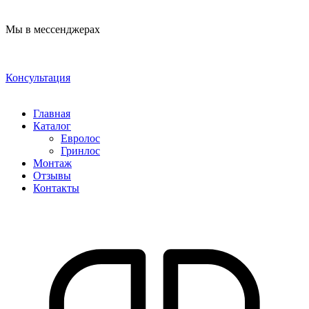
Мы в мессенджерах
Консультация
Главная
Каталог
Евролос
Гринлос
Монтаж
Отзывы
Контакты