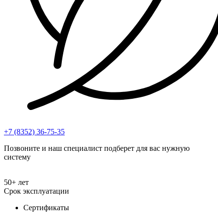
+7 (8352) 36-75-35
Позвоните и наш специалист подберет для вас нужную
систему
50+ лет
Срок эксплуатации
Сертификаты