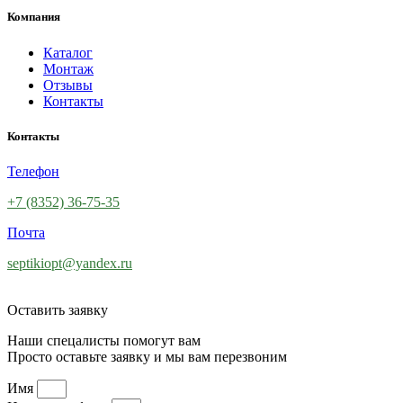
Компания
Каталог
Монтаж
Отзывы
Контакты
Контакты
Телефон
+7 (8352) 36-75-35
Почта
septikiopt@yandex.ru
Оставить заявку
Наши спецалисты помогут вам
Просто оставьте заявку и мы вам перезвоним
Имя